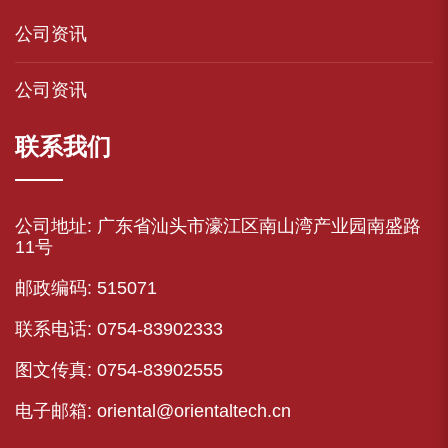
公司资讯
公司资讯
联系我们
公司地址: 广东省汕头市濠江区南山湾产业园南盛路
11号
邮政编码: 515071
联系电话: 0754-83902333
图文传真: 0754-83902555
电子邮箱: oriental@orientaltech.cn