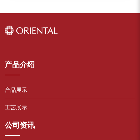
产品介绍
产品展示
工艺展示
公司资讯