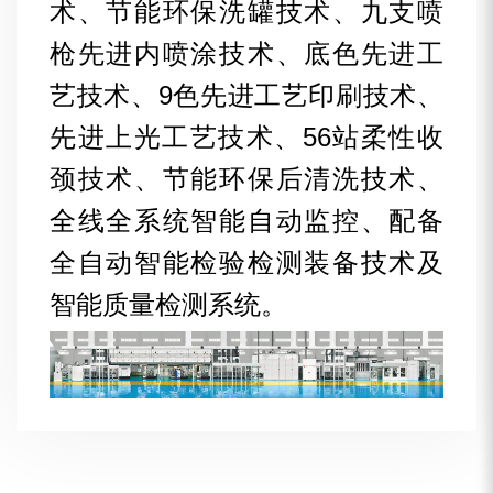
术、节能环保洗罐技术、九支喷
枪先进内喷涂技术、底色先进工
艺技术、9色先进工艺印刷技术、
先进上光工艺技术、56站柔性收
颈技术、节能环保后清洗技术、
全线全系统智能自动监控、配备
全自动智能检验检测装备技术及
智能质量检测系统。